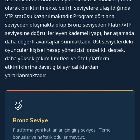
olarak biriktirilmekte, belirli seviyelere ulaşıldığında
VIP statüsü kazanılmaktadır. Program dört ana
seviyeden oluşmakta olup Bronz seviyeden Platin/VIP
seviyesine doğru ilerleyen kademeli yapı, her aşamada
daha değerli avantajlar sunmaktadır. Üst seviyelerdeki
oyuncular kişisel hesap yöneticisi, öncelikli destek,
daha yüksek çekim limitleri ve özel platform
etkinliklerine davet gibi ayrıcalıklardan
yararlanmaktadır.
🥉
Bronz Seviye
Platforma yeni katılanlar için giriş seviyesi. Temel
bonuslar ve haftalık ödüller mevcut.