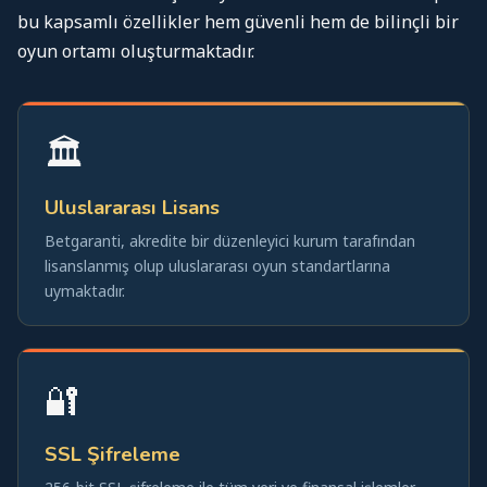
bu kapsamlı özellikler hem güvenli hem de bilinçli bir
oyun ortamı oluşturmaktadır.
🏛️
Uluslararası Lisans
Betgaranti, akredite bir düzenleyici kurum tarafından
lisanslanmış olup uluslararası oyun standartlarına
uymaktadır.
🔐
SSL Şifreleme