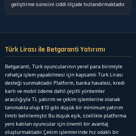
geliştirme sürecini ciddi ölçüde hızlandırmaktadır.
Türk Lirası ile Betgaranti Yatırımı
Betgaranti, Türk oyuncularının yerel para birimiyle
rahatça işlem yapabilmesi için kapsamlı Türk Lirası
desteği sunmaktadır. Platform, banka havalesi, kredi
kartı ve mobil ödeme dahil çeşitli yöntemler
aracılığıyla TL yatırım ve çekim işlemlerine olanak
tanımakta olup $10 gibi düşük bir minimum yatırım
limiti belirlemiştir. Bu düşük eşik, özellikle platforma
yeni katılan oyuncular için önemli bir avantaj
oluşturmaktadır. Çekim işlemlerinde hız odaklı bir