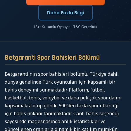
Daha Fazla Bilgi
18+ · Sorumlu Oynayın · T&C Geçerlidir
Betgaranti Spor Bahisleri Bölümü
Betgaranti'nin spor bahisleri bölümü, Türkiye dahil
dünya genelinde Türk oyuncuları için kapsamlı bir
bahis deneyimi sunmaktadır. Platform, futbol,
basketbol, tenis, voleybol ve daha pek çok spor dalını
kapsamakta olup günde 500'den fazla spor etkinliği
için bahis imkânı tanımaktadır. Canlı bahis seçeneği
sayesinde maç esnasında anlık istatistikler ve
güncellenen oranlarla dinamik bir katılım mümkün