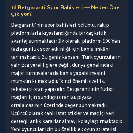
📊 Betgaranti Spor Bahisleri — Neden Öne
Çıkıyor?
Betgaranti'nin spor bahisleri bölümü, rakip
platformlarla kıyaslandığında birkaç kritik
avantaj sunmaktadır. İlk olarak, platform 500'den
fazla günlük spor etkinliği için bahis imkânı
tanımaktadır. Bu geniş kapsam, Türk oyuncuların
yalnızca yerel liglere değil, dünya genelindeki
major turnuvalara da bahis yapabilmesini
mümkün kılmaktadır. İkinci önemli özellik,
rekabetçi oran yapısıdır; Betgaranti'nin futbol
maçları için sunduğu oranlar, piyasa
ortalamasının üzerinde değer sunmaktadır.
Üçüncü olarak canlı istatistikler ve maç içi veri
desteği, anlık kararlar almayı kolaylaştırmaktadır.
Yeni oyuncular için bu özellikler, oyun stratejisi