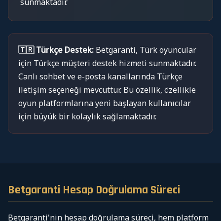
sunmaktadır.
🇹🇷 Türkçe Destek:
Betgaranti, Türk oyuncular
için Türkçe müşteri destek hizmeti sunmaktadır.
Canlı sohbet ve e-posta kanallarında Türkçe
iletişim seçeneği mevcuttur. Bu özellik, özellikle
oyun platformlarına yeni başlayan kullanıcılar
için büyük bir kolaylık sağlamaktadır.
Betgaranti Hesap Doğrulama Süreci
Betgaranti'nin hesap doğrulama süreci, hem platform