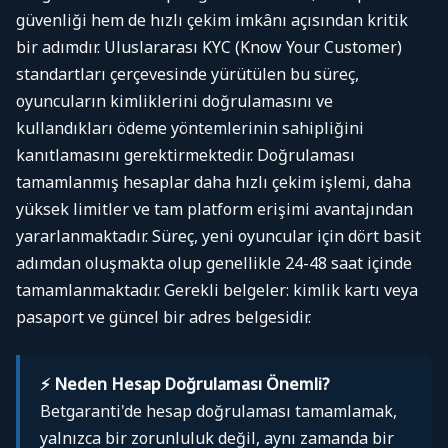
güvenliği hem de hızlı çekim imkânı açısından kritik
bir adımdır. Uluslararası KYC (Know Your Customer)
standartları çerçevesinde yürütülen bu süreç,
oyuncuların kimliklerini doğrulamasını ve
kullandıkları ödeme yöntemlerinin sahipliğini
kanıtlamasını gerektirmektedir. Doğrulaması
tamamlanmış hesaplar daha hızlı çekim işlemi, daha
yüksek limitler ve tam platform erişimi avantajından
yararlanmaktadır. Süreç, yeni oyuncular için dört basit
adımdan oluşmakta olup genellikle 24-48 saat içinde
tamamlanmaktadır. Gerekli belgeler: kimlik kartı veya
pasaport ve güncel bir adres belgesidir.
⚡ Neden Hesap Doğrulaması Önemli?
Betgaranti'de hesap doğrulaması tamamlamak,
yalnızca bir zorunluluk değil, aynı zamanda bir