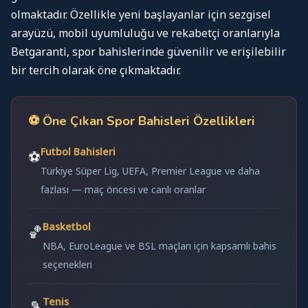
olmaktadır. Özellikle yeni başlayanlar için sezgisel
arayüzü, mobil uyumluluğu ve rekabetçi oranlarıyla
Betgaranti, spor bahislerinde güvenilir ve erişilebilir
bir tercih olarak öne çıkmaktadır.
⚽ Öne Çıkan Spor Bahisleri Özellikleri
Futbol Bahisleri
⚽
Türkiye Süper Lig, UEFA, Premier League ve daha
fazlası — maç öncesi ve canlı oranlar
Basketbol
🏀
NBA, EuroLeague ve BSL maçları için kapsamlı bahis
seçenekleri
Tenis
🎾