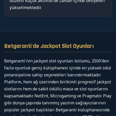
düzenli küçük aktivite de zaman içinde seviyeleri
yükseltmektedir.
Betgaranti'de Jackpot Slot Oyunları
Betgaranti'nin jackpot slot oyunları bölümü, 2500'den
fazla oyunluk geniş kütüphanesi içinde en yüksek ödül
potansiyeline sahip seçenekleri barındırmaktadır.
Platform, hem ağ üzerinden birikimli progresif jackpot
slotlarını hem de sabit ödüllü masa ve slot oyunlarını
kapsamaktadır. NetEnt, Microgaming ve Pragmatic Play
gibi dünya çapında tanınmış yazılım sağlayıcılarının
popüler jackpot başlıkları Betgaranti kütüphanesinde